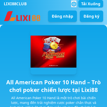
🌐
LIXI88CLUB
Tải Xuống
Đăng nhập
Đăng ký
All American Poker 10 Hand – Trò
chơi poker chiến lược tại Lixi88
All American Poker 10 Hand là một trò chơi bài chiến
lược, mang đến trải nghiệm cược poker chân thực và