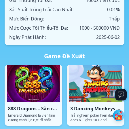
Giải Thưởng Tối Đa:
1000x tiền cược
Xác Suất Trúng Giải Cao Nhất:
0.01%
Mức Biến Động:
Thấp
Mức Cược Tối Thiểu-Tối Đa:
1000 - 500000 VNĐ
Ngày Phát Hành:
2025-06-02
Game Đề Xuất
888 Dragons – Săn rồng bay cùng Lixi88
3 Dancing Monkeys – Vui nhộn cùng ba chú khỉ nhảy múa
Emerald Diamond là viên kim
Trải nghiệm poker hiện đại với
cương xanh lục rực rỡ nhất...
Aces & Eights 10 Hand...