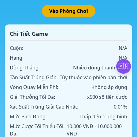
Vào Phòng Chơi
Chi Tiết Game
Cuộn:
N/A
Hàng:
N/A
🇻🇳
Dòng Thắng:
Nhiều dòng thanh toán
Tần Suất Trúng Giải:
Tùy thuộc vào phiên bản chơi
Vòng Quay Miễn Phí:
Không áp dụng
Giải Thưởng Tối Đa:
x500 số tiền cược
Xác Suất Trúng Giải Cao Nhất:
0.01%
Mức Biến Động:
Thấp đến trung bình
Mức Cược Tối Thiểu-Tối
10.000 VNĐ - 10.000.000
Đa:
VNĐ